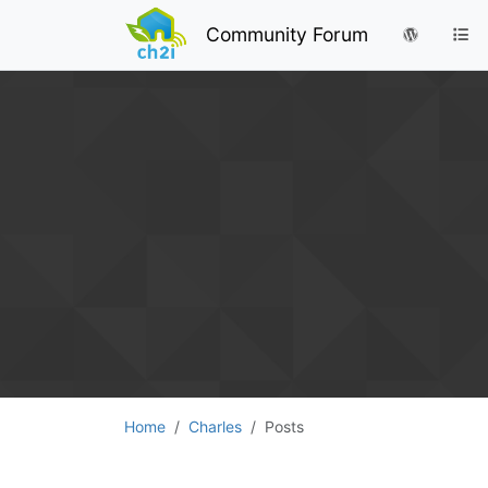
Community Forum
Home
Charles
Posts