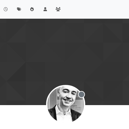
Offline