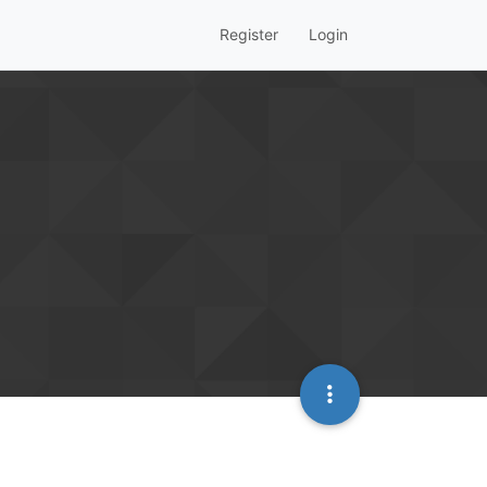
Register
Login