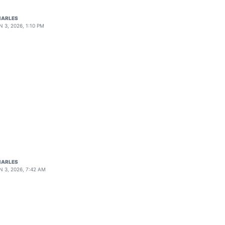
HARLES
N 3, 2026, 1:10 PM
HARLES
N 3, 2026, 7:42 AM