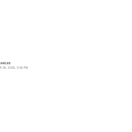
HARLES
R 26, 2026, 3:36 PM