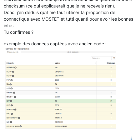
checksum (ce qui expliquerait que je ne recevais rien).
Donc, j'en déduis qu'il me faut utiliser ta proposition de
connectique avec MOSFET et tutti quanti pour avoir les bonnes
infos.
Tu confirmes ?
exemple des données captées avec ancien code :