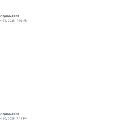
SCQANNAPES
N 24, 2026, 4:06 PM
SCQANNAPES
N 20, 2026, 7:19 PM