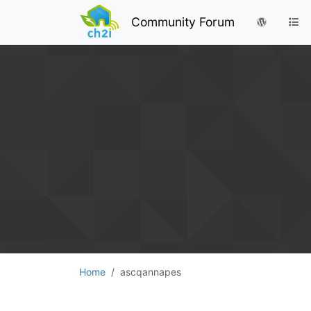
Community Forum
Home
ascqannapes