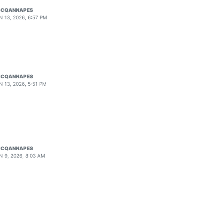
SCQANNAPES
N 13, 2026, 6:57 PM
SCQANNAPES
N 13, 2026, 5:51 PM
SCQANNAPES
N 9, 2026, 8:03 AM