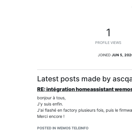
1
PROFILE VIEWS
JOINED
JUN 5, 202
Latest posts made by ascq
RE: intégration homeassistant wemos
bonjour à tous,
J'y suis enfin.
J'ai flashé en factory plusieurs fois, puis le firm
Merci encore !
POSTED IN WEMOS TELEINFO