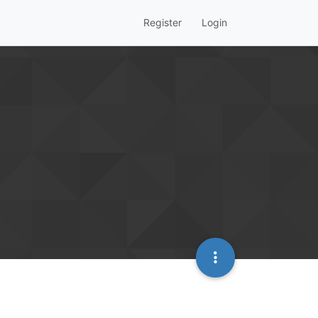
Register
Login