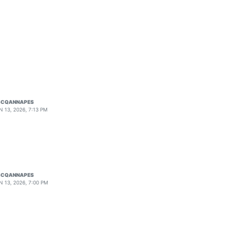
SCQANNAPES
N 13, 2026, 7:13 PM
SCQANNAPES
N 13, 2026, 7:00 PM