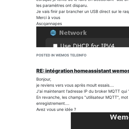
les paramètres ont disparu.
Je vais finir par brancher un USB direct sur le ras
Merci à vous
Ascqannapes
POSTED IN WEMOS TELEINFO
RE: intégration homeassistant wemos
Bonjour,
je reviens vers vous après moult essais....
J'ai maintenant l'adresse IP du broker MQTT qui
En revanche, les champs "utilisateur MQTT", mo
enregistrement....
Avez vous une idée ?