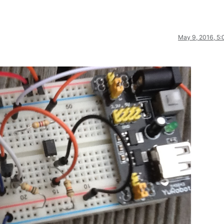
May 9, 2016, 5