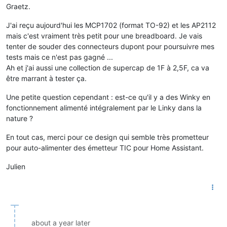
Graetz.
J'ai reçu aujourd'hui les MCP1702 (format TO-92) et les AP2112
mais c'est vraiment très petit pour une breadboard. Je vais
tenter de souder des connecteurs dupont pour poursuivre mes
tests mais ce n'est pas gagné ...
Ah et j'ai aussi une collection de supercap de 1F à 2,5F, ca va
être marrant à tester ça.
Une petite question cependant : est-ce qu'il y a des Winky en
fonctionnement alimenté intégralement par le Linky dans la
nature ?
En tout cas, merci pour ce design qui semble très prometteur
pour auto-alimenter des émetteur TIC pour Home Assistant.
Julien
about a year later