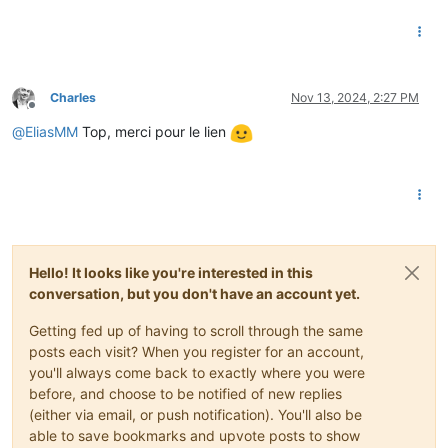
Charles
Nov 13, 2024, 2:27 PM
Offline
@
EliasMM
Top, merci pour le lien
Hello! It looks like you're interested in this
conversation, but you don't have an account yet.
Getting fed up of having to scroll through the same
posts each visit? When you register for an account,
you'll always come back to exactly where you were
before, and choose to be notified of new replies
(either via email, or push notification). You'll also be
able to save bookmarks and upvote posts to show