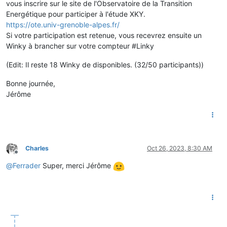
vous inscrire sur le site de l'Observatoire de la Transition
Energétique pour participer à l'étude XKY.
https://ote.univ-grenoble-alpes.fr/
Si votre participation est retenue, vous recevrez ensuite un
Winky à brancher sur votre compteur #Linky
(Edit: Il reste 18 Winky de disponibles. (32/50 participants))
Bonne journée,
Jérôme
Charles
Oct 26, 2023, 8:30 AM
Offline
@
Ferrader
Super, merci Jérôme