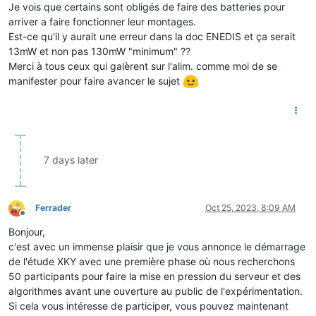
Je vois que certains sont obligés de faire des batteries pour
arriver a faire fonctionner leur montages.
Est-ce qu'il y aurait une erreur dans la doc ENEDIS et ça serait
13mW et non pas 130mW "minimum" ??
Merci à tous ceux qui galèrent sur l'alim. comme moi de se
manifester pour faire avancer le sujet
7 days later
Ferrader
Oct 25, 2023, 8:09 AM
Offline
Bonjour,
c'est avec un immense plaisir que je vous annonce le démarrage
de l'étude XKY avec une première phase où nous recherchons
50 participants pour faire la mise en pression du serveur et des
algorithmes avant une ouverture au public de l'expérimentation.
Si cela vous intéresse de participer, vous pouvez maintenant