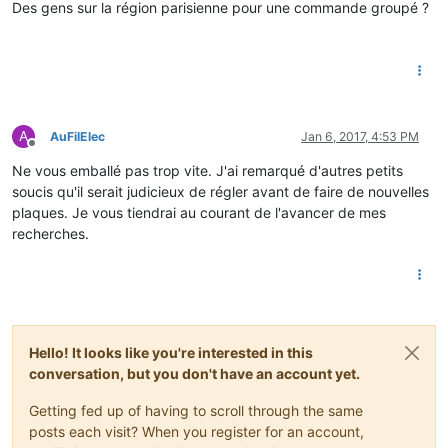
Des gens sur la région parisienne pour une commande groupé ?
A
AuFilElec
Jan 6, 2017, 4:53 PM
Offline
Ne vous emballé pas trop vite. J'ai remarqué d'autres petits
soucis qu'il serait judicieux de régler avant de faire de nouvelles
plaques. Je vous tiendrai au courant de l'avancer de mes
recherches.
Hello! It looks like you're interested in this
conversation, but you don't have an account yet.
Getting fed up of having to scroll through the same
posts each visit? When you register for an account,