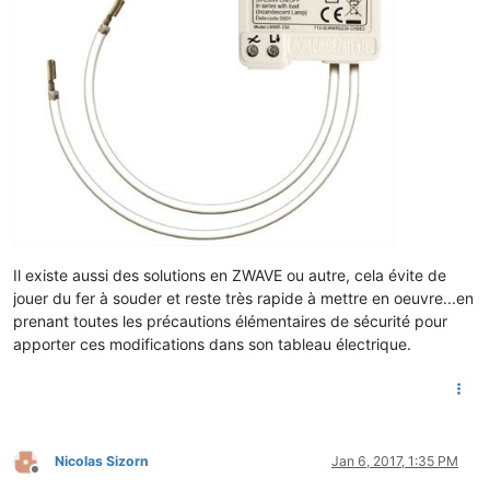
Il existe aussi des solutions en ZWAVE ou autre, cela évite de
jouer du fer à souder et reste très rapide à mettre en oeuvre...en
prenant toutes les précautions élémentaires de sécurité pour
apporter ces modifications dans son tableau électrique.
Nicolas Sizorn
Jan 6, 2017, 1:35 PM
Offline