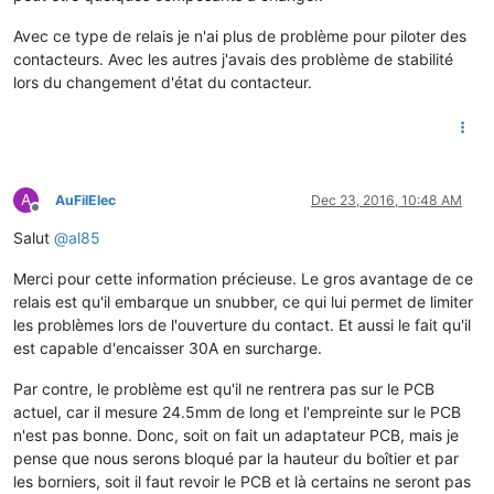
Avec ce type de relais je n'ai plus de problème pour piloter des
contacteurs. Avec les autres j'avais des problème de stabilité
lors du changement d'état du contacteur.
A
AuFilElec
Dec 23, 2016, 10:48 AM
Offline
Salut
@
al85
Merci pour cette information précieuse. Le gros avantage de ce
relais est qu'il embarque un snubber, ce qui lui permet de limiter
les problèmes lors de l'ouverture du contact. Et aussi le fait qu'il
est capable d'encaisser 30A en surcharge.
Par contre, le problème est qu'il ne rentrera pas sur le PCB
actuel, car il mesure 24.5mm de long et l'empreinte sur le PCB
n'est pas bonne. Donc, soit on fait un adaptateur PCB, mais je
pense que nous serons bloqué par la hauteur du boîtier et par
les borniers, soit il faut revoir le PCB et là certains ne seront pas