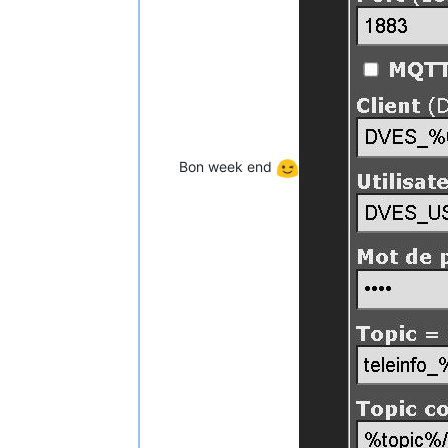
Bon week end