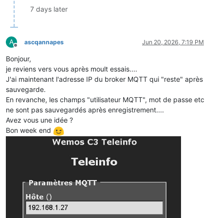
7 days later
A
ascqannapes
Jun 20, 2026, 7:19 PM
Offline
Bonjour,
je reviens vers vous après moult essais....
J'ai maintenant l'adresse IP du broker MQTT qui "reste" après
sauvegarde.
En revanche, les champs "utilisateur MQTT", mot de passe etc
ne sont pas sauvegardés après enregistrement....
Avez vous une idée ?
Bon week end