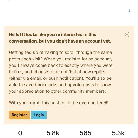
Hello! It looks like you're interested in this
conversation, but you don't have an account yet.
Getting fed up of having to scroll through the same
posts each visit? When you register for an account,
you'll always come back to exactly where you were
before, and choose to be notified of new replies
(either via email, or push notification). You'll also be
able to save bookmarks and upvote posts to show
your appreciation to other community members.
With your input, this post could be even better 💗
Register
Login
0
5.8k
565
5.3k