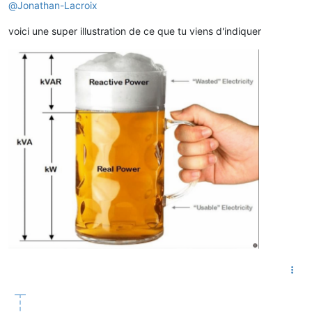
@
Jonathan-Lacroix
voici une super illustration de ce que tu viens d'indiquer