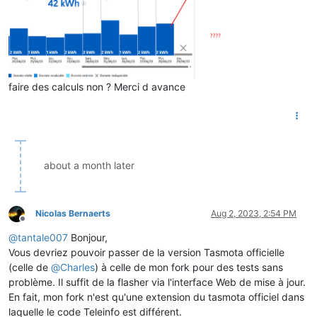
faire des calculs non ? Merci d avance
about a month later
Nicolas Bernaerts
Aug 2, 2023, 2:54 PM
Offline
@
tantale007
Bonjour,
Vous devriez pouvoir passer de la version Tasmota officielle
(celle de
@
Charles
) à celle de mon fork pour des tests sans
problème. Il suffit de la flasher via l'interface Web de mise à jour.
En fait, mon fork n'est qu'une extension du tasmota officiel dans
laquelle le code Teleinfo est différent.