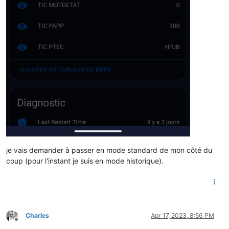
je vais demander à passer en mode standard de mon côté du
coup (pour l'instant je suis en mode historique).
Charles
Apr 17, 2023, 8:56 PM
Offline