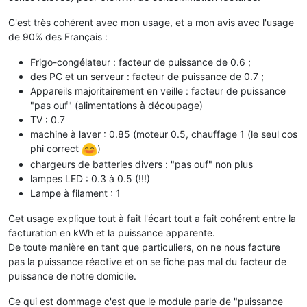
C'est très cohérent avec mon usage, et a mon avis avec l'usage
de 90% des Français :
Frigo-congélateur : facteur de puissance de 0.6 ;
des PC et un serveur : facteur de puissance de 0.7 ;
Appareils majoritairement en veille : facteur de puissance
"pas ouf" (alimentations à découpage)
TV : 0.7
machine à laver : 0.85 (moteur 0.5, chauffage 1 (le seul cos
phi correct
)
chargeurs de batteries divers : "pas ouf" non plus
lampes LED : 0.3 à 0.5 (!!!)
Lampe à filament : 1
Cet usage explique tout à fait l'écart tout a fait cohérent entre la
facturation en kWh et la puissance apparente.
De toute manière en tant que particuliers, on ne nous facture
pas la puissance réactive et on se fiche pas mal du facteur de
puissance de notre domicile.
Ce qui est dommage c'est que le module parle de "puissance