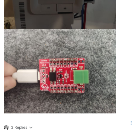
3 Replies