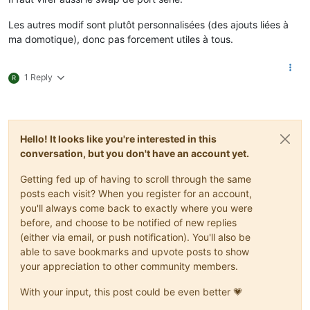
Les autres modif sont plutôt personnalisées (des ajouts liées à
ma domotique), donc pas forcement utiles à tous.
1 Reply
R
Hello! It looks like you're interested in this
conversation, but you don't have an account yet.
Getting fed up of having to scroll through the same
posts each visit? When you register for an account,
you'll always come back to exactly where you were
before, and choose to be notified of new replies
(either via email, or push notification). You'll also be
able to save bookmarks and upvote posts to show
your appreciation to other community members.
With your input, this post could be even better 💗