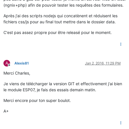
(ngnix+php) afin de pouvoir tester les requêtes des formulaires.
Après j'ai des scripts nodejs qui concatènent et réduisent les
fichiers css/js pour au final tout mettre dans le dossier data.
C'est pas assez propre pour être releasé pour le moment.
A
Alexis81
Jan 2, 2016, 11:29 PM
Offline
Merci Charles,
Je viens de télécharger la version GIT et effectivement j'ai bien
le module ESP07, je fais des essais demain matin.
Merci encore pour ton super boulot.
A+