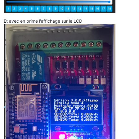
Et avec en prime l'affichage sur le LCD