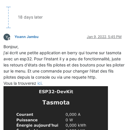
18 days later
Yoann Jambu
Jan 9, 2022, 5:45 PM
Offline
Bonjour,
j'ai écrit une petite application en berry qui tourne sur tasmota
avec un esp32. Pour l'instant il y a peu de fonctionnalité, juste
les retours d'états des fils pilotes et des boutons pour les piloter
sur le menu. Et une commande pour changer l'état des fils
pilotes depuis la console ou via une requete http.
Vous la trouverez
ici
.