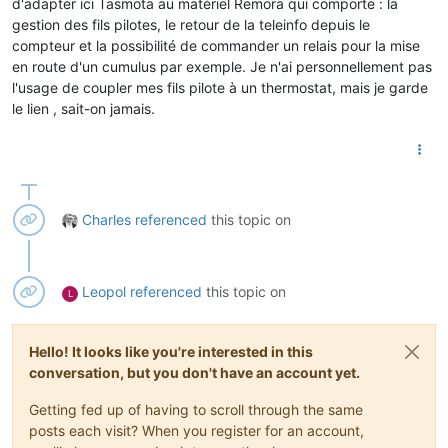
d'adapter ici Tasmota au matériel Remora qui comporte : la
gestion des fils pilotes, le retour de la teleinfo depuis le
compteur et la possibilité de commander un relais pour la mise
en route d'un cumulus par exemple. Je n'ai personnellement pas
l'usage de coupler mes fils pilote à un thermostat, mais je garde
le lien , sait-on jamais.
Charles
referenced
this topic on
Leopol
referenced
this topic on
L
Hello! It looks like you're interested in this
conversation, but you don't have an account yet.
Getting fed up of having to scroll through the same
posts each visit? When you register for an account,