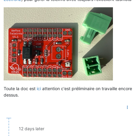
Toute la doc est
ici
attention c'est préliminaire on travaille encore
dessus.
12 days later