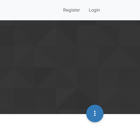
Register
Login