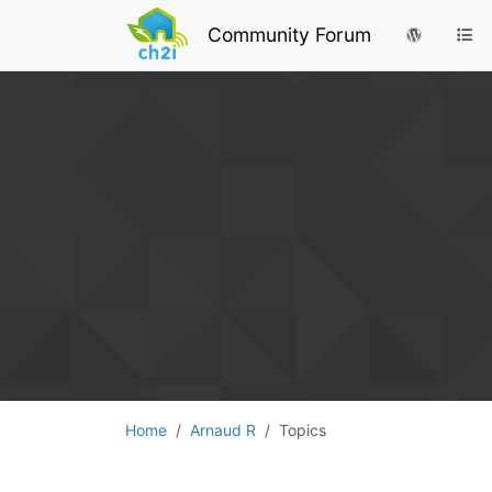
Community Forum
Home
Arnaud R
Topics