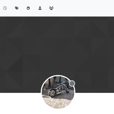
Offline