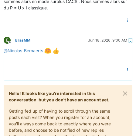
sommes alors en mode surplus CACSI. Nous sommes alors sur
du P = U x I classique.
E
EliasMM
Jun 18, 2026, 9:00 AM
Offline
@
Nicolas-Bernaerts
Hello! It looks like you're interested in this
conversation, but you don't have an account yet.
Getting fed up of having to scroll through the same
posts each visit? When you register for an account,
you'll always come back to exactly where you were
before, and choose to be notified of new replies