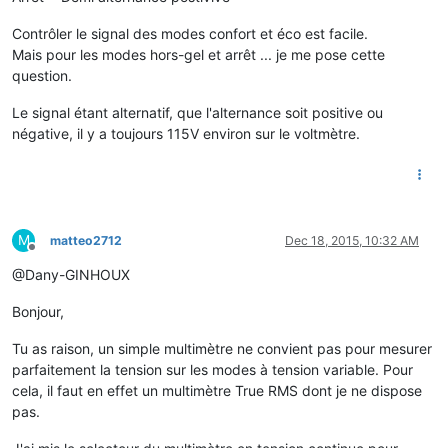
Contrôler le signal des modes confort et éco est facile.
Mais pour les modes hors-gel et arrêt ... je me pose cette
question.
Le signal étant alternatif, que l'alternance soit positive ou
négative, il y a toujours 115V environ sur le voltmètre.
M
matteo2712
Dec 18, 2015, 10:32 AM
Offline
@Dany-GINHOUX
Bonjour,
Tu as raison, un simple multimètre ne convient pas pour mesurer
parfaitement la tension sur les modes à tension variable. Pour
cela, il faut en effet un multimètre True RMS dont je ne dispose
pas.