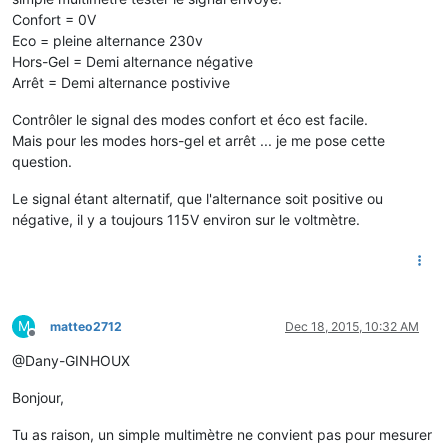
Confort = 0V
Eco = pleine alternance 230v
Hors-Gel = Demi alternance négative
Arrêt = Demi alternance postivive
Contrôler le signal des modes confort et éco est facile.
Mais pour les modes hors-gel et arrêt ... je me pose cette
question.
Le signal étant alternatif, que l'alternance soit positive ou
négative, il y a toujours 115V environ sur le voltmètre.
M
matteo2712
Dec 18, 2015, 10:32 AM
Offline
@Dany-GINHOUX
Bonjour,
Tu as raison, un simple multimètre ne convient pas pour mesurer