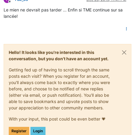
Offline
Le mien ne devrait pas tarder ... Enfin si TME continue sur sa
lancée!
Hello! It looks like you're interested in this
conversation, but you don't have an account yet.
Getting fed up of having to scroll through the same
posts each visit? When you register for an account,
you'll always come back to exactly where you were
before, and choose to be notified of new replies
(either via email, or push notification). You'll also be
able to save bookmarks and upvote posts to show
your appreciation to other community members.
With your input, this post could be even better 💗
Register
Login