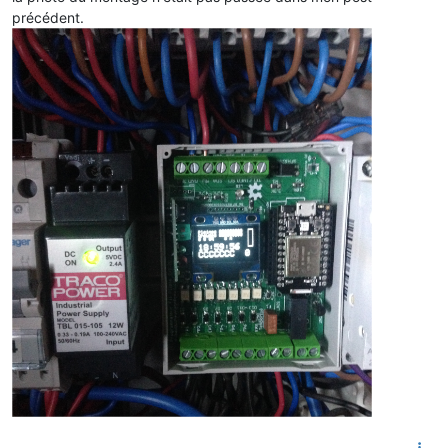
précédent.