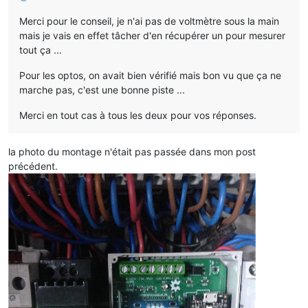
Merci pour le conseil, je n'ai pas de voltmètre sous la main
mais je vais en effet tâcher d'en récupérer un pour mesurer
tout ça ...
Pour les optos, on avait bien vérifié mais bon vu que ça ne
marche pas, c'est une bonne piste ...
Merci en tout cas à tous les deux pour vos réponses.
la photo du montage n'était pas passée dans mon post
précédent.