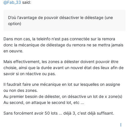
@
Fab_33
said:
D’où l'avantage de pouvoir désactiver le délestage (une
option)
Dans mon cas, la teleinfo n'est pas connectée sur la remora
donc la mécanique de délestage du remora ne se mettra jamais
en oeuvre.
Mais effectivement, les zones a délester doivent pouvoir être
choisie, ainsi que la durée avant un nouvel état des lieux afin de
savoir si on réactive ou pas.
Il faudrait faire une mécanique en lot sur lesquelles on assigne
ou non des zones.
Au premier besoin de délester, on désactive un lot de x zone(s)
Au second, on attaque le second lot, etc ...
Sans forcément avoir 50 lots ... déjà 3, c'est déjà suffisant.