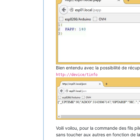
Bien entendu avec la possibilité de récu
http://device/tinfo
Voili voilou, pour la commande des fils pi
sans toucher aux autres en fonction de