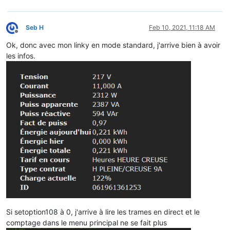
Seb H
Feb 10, 2021, 11:18 AM
Offline
Ok, donc avec mon linky en mode standard, j'arrive bien à avoir
les infos.
Si setoption108 à 0, j'arrive à lire les trames en direct et le
comptage dans le menu principal ne se fait plus