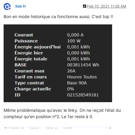
Seb H
Feb 10, 2021, 11:26 AM
Offline
Bon en mode historique ca fonctionne aussi. C'est top !!
Même problèmatique qu'avec le linky. On ne reçoit l'état du
compteur qu'en position n°2. Le 1er reste à 0.