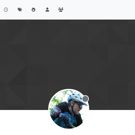
Offline