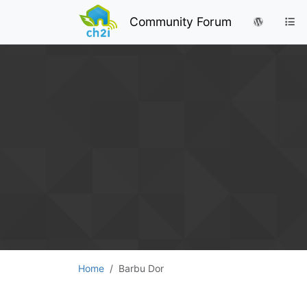
Community Forum
Home
Barbu Dor