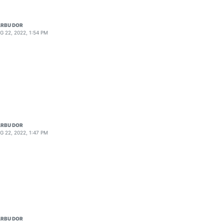
RBU DOR
G 22, 2022, 1:54 PM
RBU DOR
G 22, 2022, 1:47 PM
RBU DOR