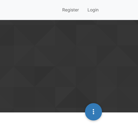
Register
Login