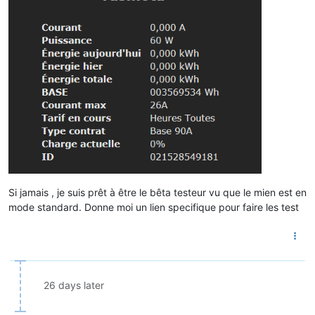
Si jamais , je suis prêt à être le bêta testeur vu que le mien est en
mode standard. Donne moi un lien specifique pour faire les test
26 days later