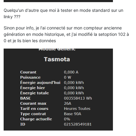
Quelqu'un d'autre que moi à tester en mode standard sur un
linky ???
Sinon pour info, je l'ai connecté sur mon compteur ancienne
génération en mode historique, et j'ai modifié la setoption 102 à
0 et je lis bien les données