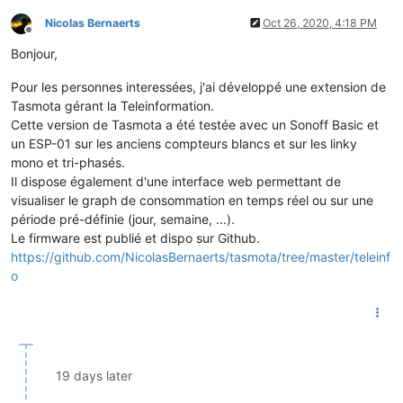
Nicolas Bernaerts
Oct 26, 2020, 4:18 PM
Offline
Bonjour,
Pour les personnes interessées, j'ai développé une extension de
Tasmota gérant la Teleinformation.
Cette version de Tasmota a été testée avec un Sonoff Basic et
un ESP-01 sur les anciens compteurs blancs et sur les linky
mono et tri-phasés.
Il dispose également d'une interface web permettant de
visualiser le graph de consommation en temps réel ou sur une
période pré-définie (jour, semaine, ...).
Le firmware est publié et dispo sur Github.
https://github.com/NicolasBernaerts/tasmota/tree/master/teleinf
o
19 days later