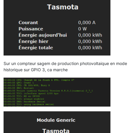
Sur un compteur sagem de production photovoltaique en mode
historique sur GPIO 3, ca marche