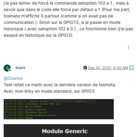
j'ai pas tenter de forcé la commande setoption 102 a 1 , mais à
savoir que dans le code elle forcé par défaut a 1 )Pour ma part,
tosmata m'affiche 0 partout (comme si on avait pas de
communication ). Sinon sur la GPIO13, si je passe en mode
historique ( avec setoption 102 à 0 ) , ca fonctionne bien (j'ai pas
essayé en historique sur la GPIO3)
SebH
Sep 30, 2020, 6:30 AM
Offline
@
Charles
Test refait ce matin avec la dernière version de tasmota.
Avec mon linky en mode standard, sur GPIO3