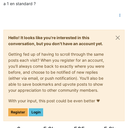
a 1 en standard ?
Hello! It looks like you're interested in this
conversation, but you don't have an account yet.
Getting fed up of having to scroll through the same
posts each visit? When you register for an account,
you'll always come back to exactly where you were
before, and choose to be notified of new replies
(either via email, or push notification). You'll also be
able to save bookmarks and upvote posts to show
your appreciation to other community members.
With your input, this post could be even better 💗
Register
Login