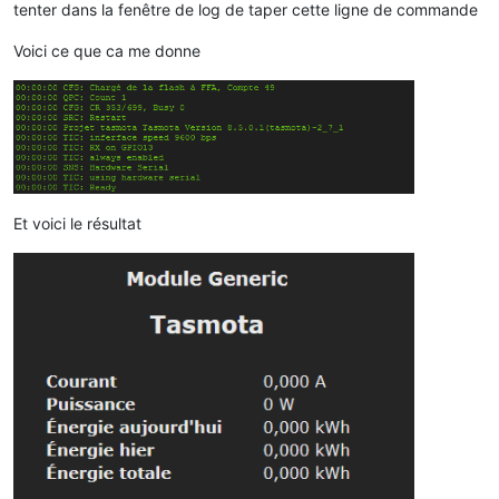
tenter dans la fenêtre de log de taper cette ligne de commande
Voici ce que ca me donne
Et voici le résultat