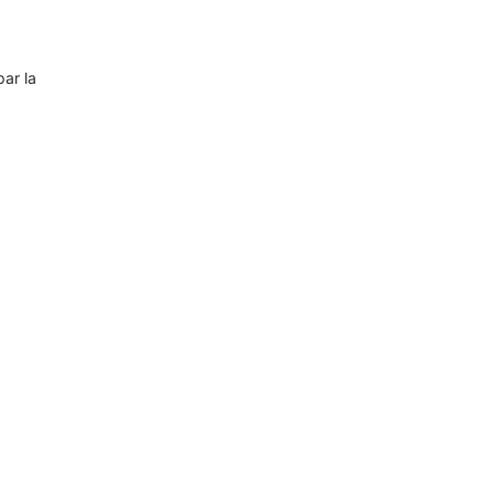
par la