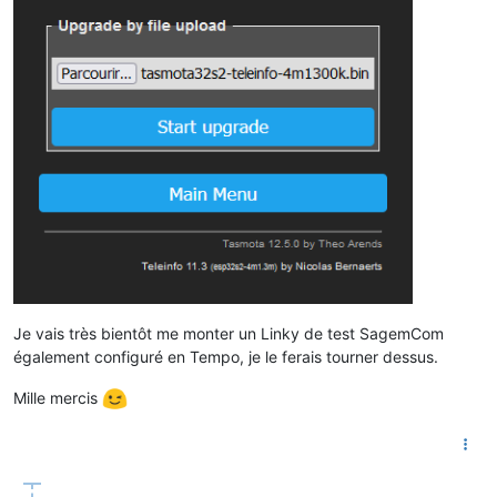
Je vais très bientôt me monter un Linky de test SagemCom
également configuré en Tempo, je le ferais tourner dessus.
Mille mercis