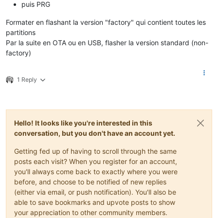
puis PRG
Formater en flashant la version "factory" qui contient toutes les
partitions
Par la suite en OTA ou en USB, flasher la version standard (non-
factory)
1 Reply
Hello! It looks like you're interested in this
conversation, but you don't have an account yet.
Getting fed up of having to scroll through the same
posts each visit? When you register for an account,
you'll always come back to exactly where you were
before, and choose to be notified of new replies
(either via email, or push notification). You'll also be
able to save bookmarks and upvote posts to show
your appreciation to other community members.