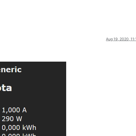
Aug 19, 2020, 11