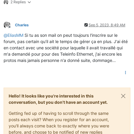
2 Replies
Charles
Sep 5, 2023, 8:49 AM
Offline
@
EliasMM
Si tu as son mail on peut toujours l'inscrire sur le
forum, pas certain qu'il ait le temps de gérer ça en plus. J'ai été
en contact avec une société pour laquelle il avait travaillé qui
m'a demandé pour pour des Teleinfo Ethernet, j'ai encore les
protos mais jamais personne n'a donné suite, dommage...
Hello! It looks like you're interested in this
conversation, but you don't have an account yet.
Getting fed up of having to scroll through the same
posts each visit? When you register for an account,
you'll always come back to exactly where you were
before, and choose to be notified of new replies