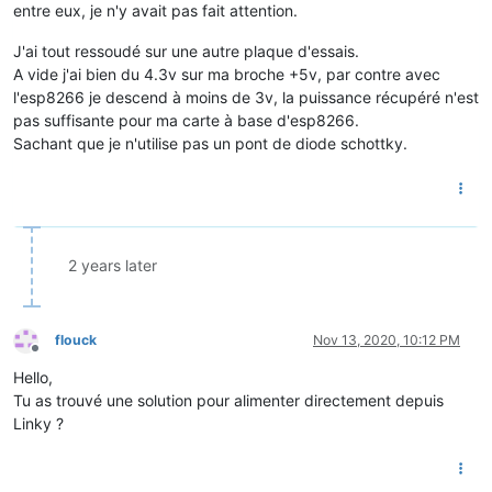
entre eux, je n'y avait pas fait attention.
J'ai tout ressoudé sur une autre plaque d'essais.
A vide j'ai bien du 4.3v sur ma broche +5v, par contre avec
l'esp8266 je descend à moins de 3v, la puissance récupéré n'est
pas suffisante pour ma carte à base d'esp8266.
Sachant que je n'utilise pas un pont de diode schottky.
2 years later
flouck
Nov 13, 2020, 10:12 PM
Offline
Hello,
Tu as trouvé une solution pour alimenter directement depuis
Linky ?