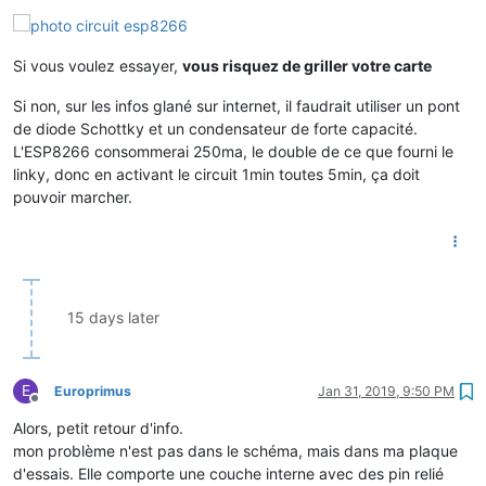
Si vous voulez essayer,
vous risquez de griller votre carte
Si non, sur les infos glané sur internet, il faudrait utiliser un pont
de diode Schottky et un condensateur de forte capacité.
L'ESP8266 consommerai 250ma, le double de ce que fourni le
linky, donc en activant le circuit 1min toutes 5min, ça doit
pouvoir marcher.
15 days later
E
Europrimus
Jan 31, 2019, 9:50 PM
Offline
Alors, petit retour d'info.
mon problème n'est pas dans le schéma, mais dans ma plaque
d'essais. Elle comporte une couche interne avec des pin relié