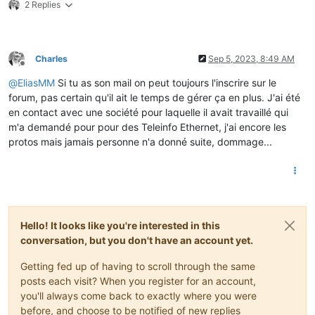
2 Replies
Charles
Sep 5, 2023, 8:49 AM
Offline
@
EliasMM
Si tu as son mail on peut toujours l'inscrire sur le
forum, pas certain qu'il ait le temps de gérer ça en plus. J'ai été
en contact avec une société pour laquelle il avait travaillé qui
m'a demandé pour pour des Teleinfo Ethernet, j'ai encore les
protos mais jamais personne n'a donné suite, dommage...
Hello! It looks like you're interested in this
conversation, but you don't have an account yet.
Getting fed up of having to scroll through the same
posts each visit? When you register for an account,
you'll always come back to exactly where you were
before, and choose to be notified of new replies