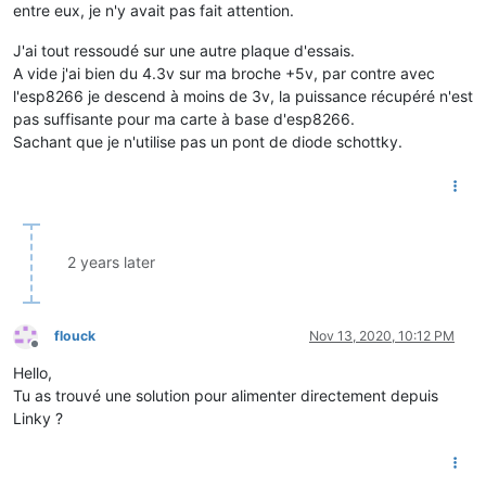
entre eux, je n'y avait pas fait attention.
J'ai tout ressoudé sur une autre plaque d'essais.
A vide j'ai bien du 4.3v sur ma broche +5v, par contre avec
l'esp8266 je descend à moins de 3v, la puissance récupéré n'est
pas suffisante pour ma carte à base d'esp8266.
Sachant que je n'utilise pas un pont de diode schottky.
2 years later
flouck
Nov 13, 2020, 10:12 PM
Offline
Hello,
Tu as trouvé une solution pour alimenter directement depuis
Linky ?