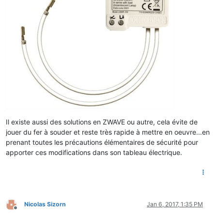
Il existe aussi des solutions en ZWAVE ou autre, cela évite de
jouer du fer à souder et reste très rapide à mettre en oeuvre...en
prenant toutes les précautions élémentaires de sécurité pour
apporter ces modifications dans son tableau électrique.
Nicolas Sizorn
Jan 6, 2017, 1:35 PM
Offline