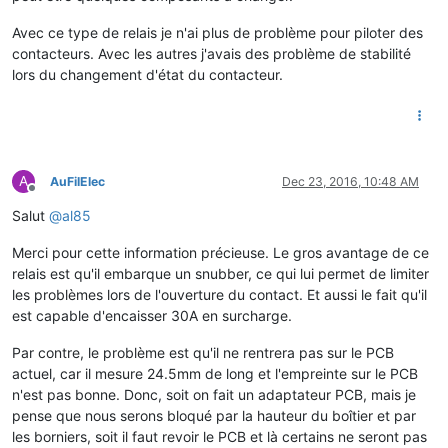
Avec ce type de relais je n'ai plus de problème pour piloter des
contacteurs. Avec les autres j'avais des problème de stabilité
lors du changement d'état du contacteur.
A
AuFilElec
Dec 23, 2016, 10:48 AM
Offline
Salut
@
al85
Merci pour cette information précieuse. Le gros avantage de ce
relais est qu'il embarque un snubber, ce qui lui permet de limiter
les problèmes lors de l'ouverture du contact. Et aussi le fait qu'il
est capable d'encaisser 30A en surcharge.
Par contre, le problème est qu'il ne rentrera pas sur le PCB
actuel, car il mesure 24.5mm de long et l'empreinte sur le PCB
n'est pas bonne. Donc, soit on fait un adaptateur PCB, mais je
pense que nous serons bloqué par la hauteur du boîtier et par
les borniers, soit il faut revoir le PCB et là certains ne seront pas