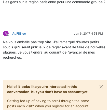
Des gens sur la région parisienne pour une commande groupé ?
A
AuFilElec
Jan 6, 2017, 4:53 PM
Offline
Ne vous emballé pas trop vite. J'ai remarqué d'autres petits
soucis qu'il serait judicieux de régler avant de faire de nouvelles
plaques. Je vous tiendrai au courant de l'avancer de mes
recherches.
Hello! It looks like you're interested in this
conversation, but you don't have an account yet.
Getting fed up of having to scroll through the same
posts each visit? When you register for an account,