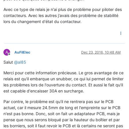
Avec ce type de relais je n'ai plus de problème pour piloter des
contacteurs. Avec les autres j'avais des problème de stabilité
lors du changement d'état du contacteur.
A
AuFilElec
Dec 23, 2016, 10:48 AM
Offline
Salut
@
al85
Merci pour cette information précieuse. Le gros avantage de ce
relais est qu'il embarque un snubber, ce qui lui permet de limiter
les problèmes lors de l'ouverture du contact. Et aussi le fait qu'il
est capable d'encaisser 30A en surcharge.
Par contre, le problème est qu'il ne rentrera pas sur le PCB
actuel, car il mesure 24.5mm de long et l'empreinte sur le PCB
n'est pas bonne. Donc, soit on fait un adaptateur PCB, mais je
pense que nous serons bloqué par la hauteur du boîtier et par
les borniers, soit il faut revoir le PCB et là certains ne seront pas