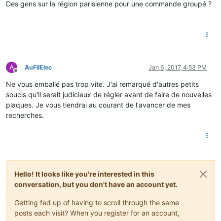
Des gens sur la région parisienne pour une commande groupé ?
A
AuFilElec
Jan 6, 2017, 4:53 PM
Offline
Ne vous emballé pas trop vite. J'ai remarqué d'autres petits
soucis qu'il serait judicieux de régler avant de faire de nouvelles
plaques. Je vous tiendrai au courant de l'avancer de mes
recherches.
Hello! It looks like you're interested in this
conversation, but you don't have an account yet.
Getting fed up of having to scroll through the same
posts each visit? When you register for an account,