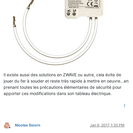
Il existe aussi des solutions en ZWAVE ou autre, cela évite de
jouer du fer à souder et reste très rapide à mettre en oeuvre...en
prenant toutes les précautions élémentaires de sécurité pour
apporter ces modifications dans son tableau électrique.
Nicolas Sizorn
Jan 6, 2017, 1:35 PM
Offline