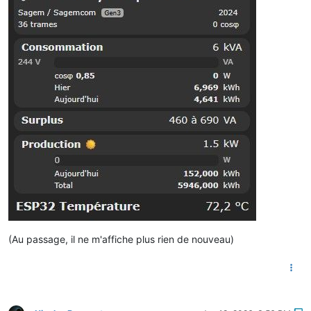
(Au passage, il ne m'affiche plus rien de nouveau)