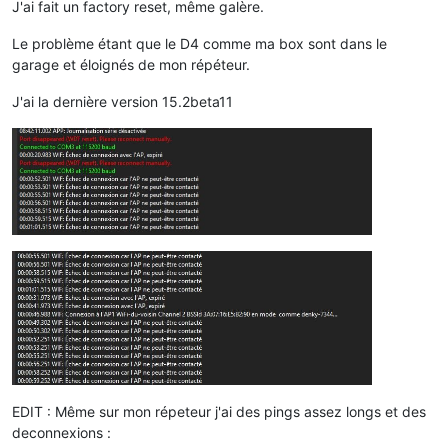
J'ai fait un factory reset, même galère.
Le problème étant que le D4 comme ma box sont dans le
garage et éloignés de mon répéteur.
J'ai la dernière version 15.2beta11
EDIT : Même sur mon répeteur j'ai des pings assez longs et des
deconnexions :