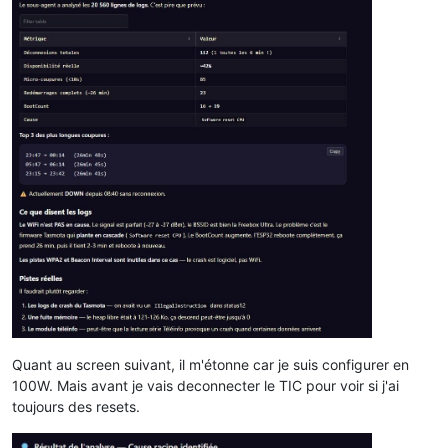
Quant au screen suivant, il m'étonne car je suis configurer en
100W. Mais avant je vais deconnecter le TIC pour voir si j'ai
toujours des resets.