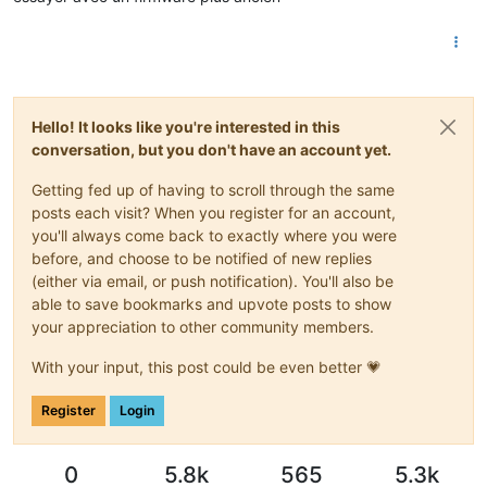
Hello! It looks like you're interested in this
conversation, but you don't have an account yet.
Getting fed up of having to scroll through the same
posts each visit? When you register for an account,
you'll always come back to exactly where you were
before, and choose to be notified of new replies
(either via email, or push notification). You'll also be
able to save bookmarks and upvote posts to show
your appreciation to other community members.
With your input, this post could be even better 💗
Register
Login
0
5.8k
565
5.3k