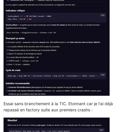
Essai sans branchement à la TIC. Etonnant car je l'ai déjà
repassé en factory suite aux premiers crashs :