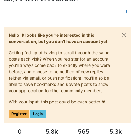
Hello! It looks like you're interested in this
conversation, but you don't have an account yet.
Getting fed up of having to scroll through the same
posts each visit? When you register for an account,
you'll always come back to exactly where you were
before, and choose to be notified of new replies
(either via email, or push notification). You'll also be
able to save bookmarks and upvote posts to show
your appreciation to other community members.
With your input, this post could be even better 💗
Register
Login
0
5.8k
565
5.3k