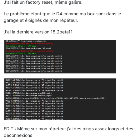
J'ai fait un factory reset, même galère.
Le problème étant que le D4 comme ma box sont dans le
garage et éloignés de mon répéteur.
J'ai la dernière version 15.2beta11
EDIT : Même sur mon répeteur j'ai des pings assez longs et des
deconnexions :