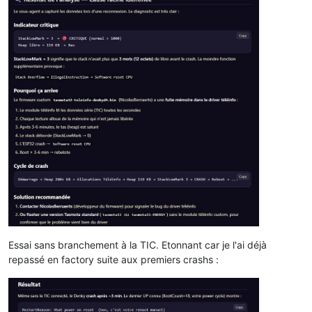
Essai sans branchement à la TIC. Etonnant car je l'ai déjà
repassé en factory suite aux premiers crashs :