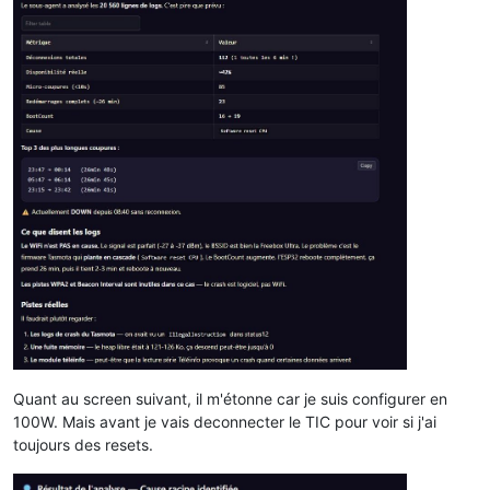
Quant au screen suivant, il m'étonne car je suis configurer en
100W. Mais avant je vais deconnecter le TIC pour voir si j'ai
toujours des resets.