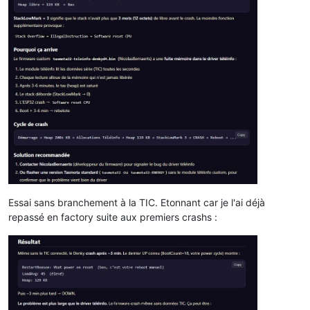
Essai sans branchement à la TIC. Etonnant car je l'ai déjà
repassé en factory suite aux premiers crashs :