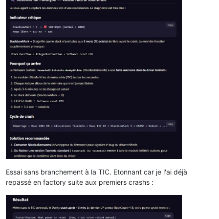
Essai sans branchement à la TIC. Etonnant car je l'ai déjà
repassé en factory suite aux premiers crashs :