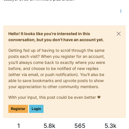
Hello! It looks like you're interested in this
conversation, but you don't have an account yet.
Getting fed up of having to scroll through the same
posts each visit? When you register for an account,
you'll always come back to exactly where you were
before, and choose to be notified of new replies
(either via email, or push notification). You'll also be
able to save bookmarks and upvote posts to show
your appreciation to other community members.
With your input, this post could be even better 💗
Register
Login
1
5.8k
565
5.3k