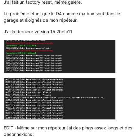
J'ai fait un factory reset, même galère.
Le problème étant que le D4 comme ma box sont dans le
garage et éloignés de mon répéteur.
J'ai la dernière version 15.2beta11
EDIT : Même sur mon répeteur j'ai des pings assez longs et des
deconnexions :