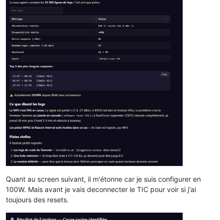
Quant au screen suivant, il m'étonne car je suis configurer en
100W. Mais avant je vais deconnecter le TIC pour voir si j'ai
toujours des resets.