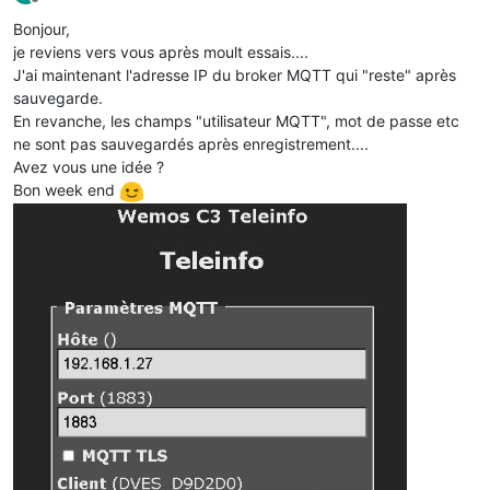
Offline
Bonjour,
je reviens vers vous après moult essais....
J'ai maintenant l'adresse IP du broker MQTT qui "reste" après
sauvegarde.
En revanche, les champs "utilisateur MQTT", mot de passe etc
ne sont pas sauvegardés après enregistrement....
Avez vous une idée ?
Bon week end