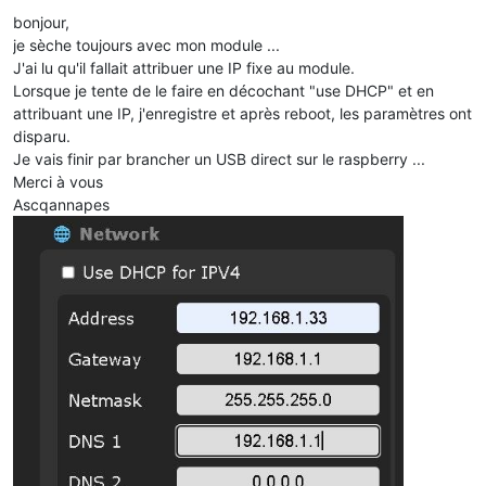
Offline
bonjour,
je sèche toujours avec mon module ...
J'ai lu qu'il fallait attribuer une IP fixe au module.
Lorsque je tente de le faire en décochant "use DHCP" et en
attribuant une IP, j'enregistre et après reboot, les paramètres ont
disparu.
Je vais finir par brancher un USB direct sur le raspberry ...
Merci à vous
Ascqannapes