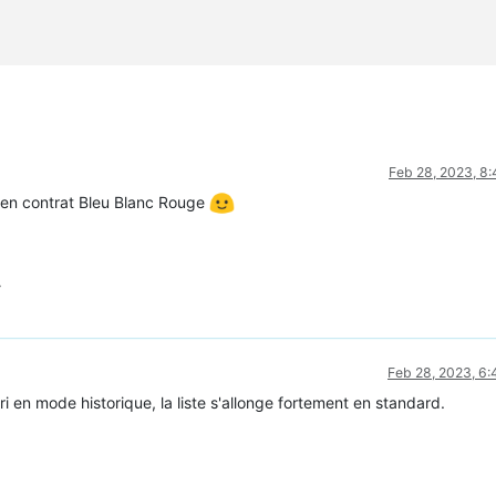
Feb 28, 2023, 8
ncien contrat Bleu Blanc Rouge
Feb 28, 2023, 6
i en mode historique, la liste s'allonge fortement en standard.