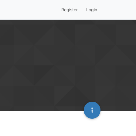
Register
Login