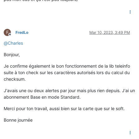
F
FredLo
Mar 10, 2023, 3:49 PM
Offline
@
Charles
Bonjour,
Je confirme également le bon fonctionnement de la lib teleinfo
suite à ton check sur les caractères autorisés lors du calcul du
checksum.
J'avais une ou deux alertes par jour mais plus rien depuis. J'ai un
abonnement Base en mode Standard.
Merci pour ton travail, aussi bien sur la carte que sur le soft.
Bonne journée