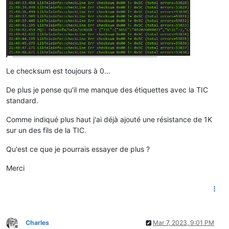
Le checksum est toujours à 0...
De plus je pense qu'il me manque des étiquettes avec la TIC
standard.
Comme indiqué plus haut j'ai déjà ajouté une résistance de 1K
sur un des fils de la TIC.
Qu'est ce que je pourrais essayer de plus ?
Merci
Charles
Mar 7, 2023, 9:01 PM