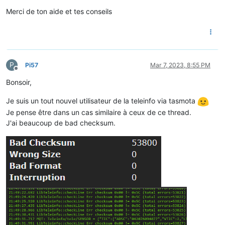
Merci de ton aide et tes conseils
P
Pi57
Mar 7, 2023, 8:55 PM
Offline
Bonsoir,
Je suis un tout nouvel utilisateur de la teleinfo via tasmota
Je pense être dans un cas similaire à ceux de ce thread.
J'ai beaucoup de bad checksum.