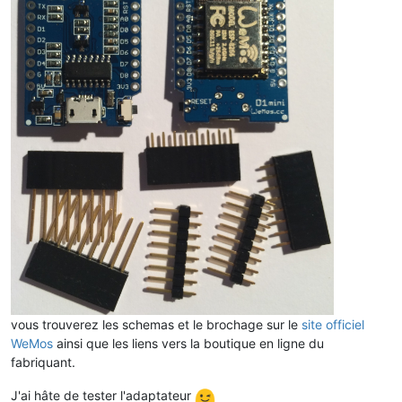
vous trouverez les schemas et le brochage sur le
site officiel
WeMos
ainsi que les liens vers la boutique en ligne du
fabriquant.
J'ai hâte de tester l'adaptateur