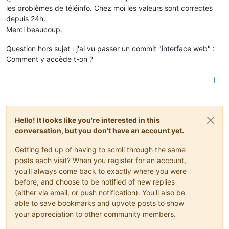
les problèmes de téléinfo. Chez moi les valeurs sont correctes
depuis 24h.
Merci beaucoup.
Question hors sujet : j'ai vu passer un commit "interface web" :
Comment y accède t-on ?
Hello! It looks like you're interested in this
conversation, but you don't have an account yet.
Getting fed up of having to scroll through the same
posts each visit? When you register for an account,
you'll always come back to exactly where you were
before, and choose to be notified of new replies
(either via email, or push notification). You'll also be
able to save bookmarks and upvote posts to show
your appreciation to other community members.