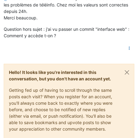
les problèmes de téléinfo. Chez moi les valeurs sont correctes
depuis 24h.
Merci beaucoup.
Question hors sujet : j'ai vu passer un commit "interface web" :
Comment y accède t-on ?
Hello! It looks like you're interested in this
conversation, but you don't have an account yet.
Getting fed up of having to scroll through the same
posts each visit? When you register for an account,
you'll always come back to exactly where you were
before, and choose to be notified of new replies
(either via email, or push notification). You'll also be
able to save bookmarks and upvote posts to show
your appreciation to other community members.