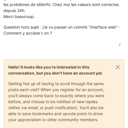
les problèmes de téléinfo. Chez moi les valeurs sont correctes
depuis 24h.
Merci beaucoup.
Question hors sujet : j'ai vu passer un commit "interface web" :
Comment y accède t-on ?
Hello! It looks like you're interested in this
conversation, but you don't have an account yet.
Getting fed up of having to scroll through the same
posts each visit? When you register for an account,
you'll always come back to exactly where you were
before, and choose to be notified of new replies
(either via email, or push notification). You'll also be
able to save bookmarks and upvote posts to show
your appreciation to other community members.