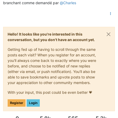
branchant comme demandé par
@
Charles
Hello! It looks like you're interested in this
conversation, but you don't have an account yet.
Getting fed up of having to scroll through the same
posts each visit? When you register for an account,
you'll always come back to exactly where you were
before, and choose to be notified of new replies
(either via email, or push notification). You'll also be
able to save bookmarks and upvote posts to show
your appreciation to other community members.
With your input, this post could be even better 💗
Register
Login