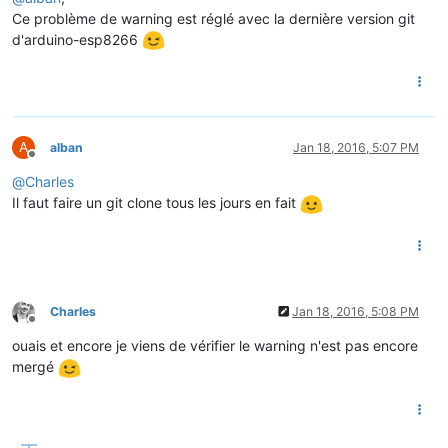
Ce problème de warning est réglé avec la dernière version git
d'arduino-esp8266
A
alban
Jan 18, 2016, 5:07 PM
Offline
@
Charles
Il faut faire un git clone tous les jours en fait
Charles
Jan 18, 2016, 5:08 PM
Offline
ouais et encore je viens de vérifier le warning n'est pas encore
mergé