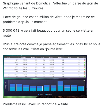
Graphique venant de Domoticz, j'effectue un parse du json de
Wifinfo toute les 5 minutes.
L'axe de gauche est en million de Watt, donc je me traine ce
probleme depuis un moment.
5 300 043 w cela fait beaucoup pour un seche serviette en
route
D'un autre coté comme je parse egalement les index hc et hp je
conserve les vrai utilisation "journaliere"
Probleme resolu avec un reboot de Wifinfo.