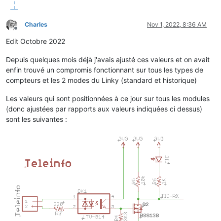
Charles
Nov 1, 2022, 8:36 AM
Offline
Edit Octobre 2022
Depuis quelques mois déjà j'avais ajusté ces valeurs et on avait
enfin trouvé un compromis fonctionnant sur tous les types de
compteurs et les 2 modes du Linky (standard et historique)
Les valeurs qui sont positionnées à ce jour sur tous les modules
(donc ajustées par rapports aux valeurs indiquées ci dessus)
sont les suivantes :