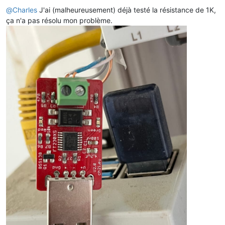
@
Charles
J'ai (malheureusement) déjà testé la résistance de 1K,
ça n'a pas résolu mon problème.