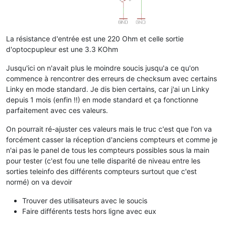
La résistance d'entrée est une 220 Ohm et celle sortie
d'optocpupleur est une 3.3 KOhm
Jusqu'ici on n'avait plus le moindre soucis jusqu'a ce qu'on
commence à rencontrer des erreurs de checksum avec certains
Linky en mode standard. Je dis bien certains, car j'ai un Linky
depuis 1 mois (enfin !!) en mode standard et ça fonctionne
parfaitement avec ces valeurs.
On pourrait ré-ajuster ces valeurs mais le truc c'est que l'on va
forcément casser la réception d'anciens compteurs et comme je
n'ai pas le panel de tous les compteurs possibles sous la main
pour tester (c'est fou une telle disparité de niveau entre les
sorties teleinfo des différents compteurs surtout que c'est
normé) on va devoir
Trouver des utilisateurs avec le soucis
Faire différents tests hors ligne avec eux