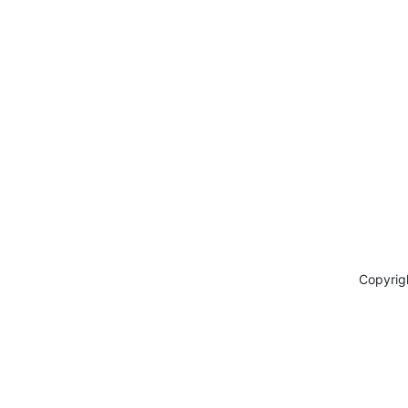
Copyrig