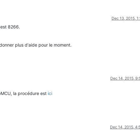
Dec 13, 2015, 1
 est 8266.
 donner plus d'aide pour le moment.
Dec 14, 2015, 9
deMCU, la procédure est
ici
Dec 14, 2015, 4