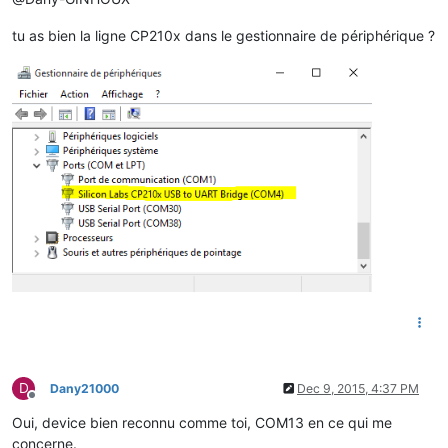
tu as bien la ligne CP210x dans le gestionnaire de périphérique ?
D
Dany21000
Dec 9, 2015, 4:37 PM
Offline
Oui, device bien reconnu comme toi, COM13 en ce qui me
concerne.