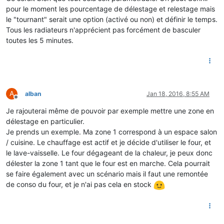
pour le moment les pourcentage de délestage et relestage mais
le "tournant" serait une option (activé ou non) et définir le temps.
Tous les radiateurs n'apprécient pas forcément de basculer
toutes les 5 minutes.
A
alban
Jan 18, 2016, 8:55 AM
Offline
Je rajouterai même de pouvoir par exemple mettre une zone en
délestage en particulier.
Je prends un exemple. Ma zone 1 correspond à un espace salon
/ cuisine. Le chauffage est actif et je décide d'utiliser le four, et
le lave-vaisselle. Le four dégageant de la chaleur, je peux donc
délester la zone 1 tant que le four est en marche. Cela pourrait
se faire également avec un scénario mais il faut une remontée
de conso du four, et je n'ai pas cela en stock