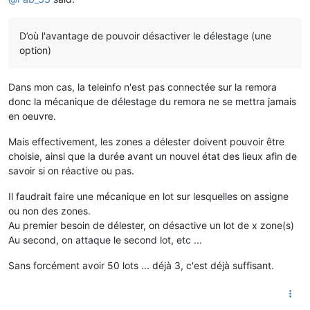
D’où l'avantage de pouvoir désactiver le délestage (une
option)
Dans mon cas, la teleinfo n'est pas connectée sur la remora
donc la mécanique de délestage du remora ne se mettra jamais
en oeuvre.
Mais effectivement, les zones a délester doivent pouvoir être
choisie, ainsi que la durée avant un nouvel état des lieux afin de
savoir si on réactive ou pas.
Il faudrait faire une mécanique en lot sur lesquelles on assigne
ou non des zones.
Au premier besoin de délester, on désactive un lot de x zone(s)
Au second, on attaque le second lot, etc ...
Sans forcément avoir 50 lots ... déjà 3, c'est déjà suffisant.