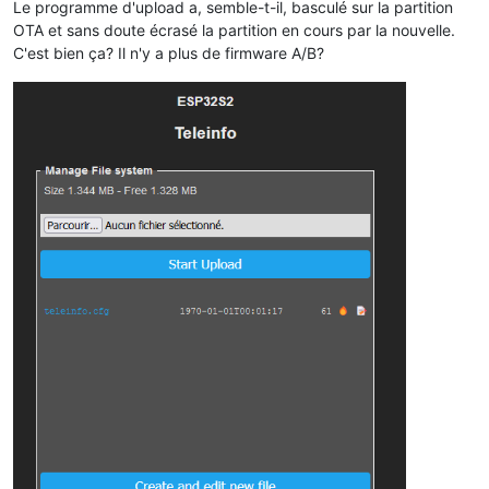
Le programme d'upload a, semble-t-il, basculé sur la partition
OTA et sans doute écrasé la partition en cours par la nouvelle.
C'est bien ça? Il n'y a plus de firmware A/B?